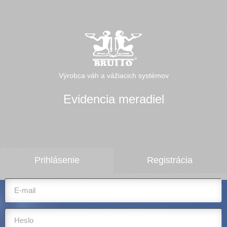
Výrobca váh a vážiacich systémov
Evidencia meradiel
Prihlásenie
Registrácia